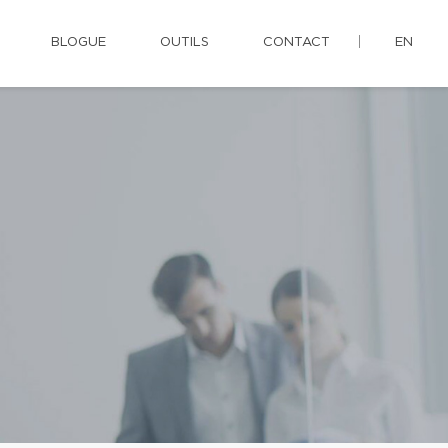
BLOGUE
OUTILS
CONTACT
EN