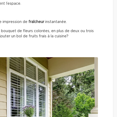
ent l’espace.
e impression de
fraîcheur
instantanée.
 bouquet de fleurs colorées, en plus de deux ou trois
uter un bol de fruits frais à la cuisine?