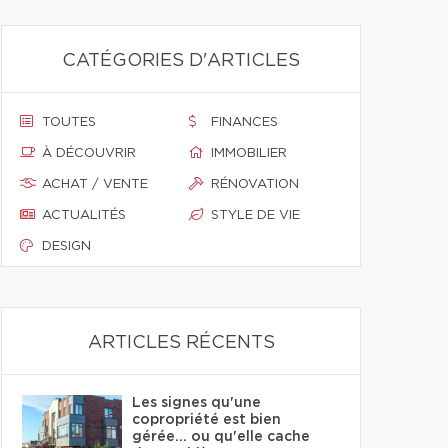
CATÉGORIES D'ARTICLES
TOUTES
FINANCES
À DÉCOUVRIR
IMMOBILIER
ACHAT / VENTE
RÉNOVATION
ACTUALITÉS
STYLE DE VIE
DESIGN
ARTICLES RÉCENTS
Les signes qu'une
copropriété est bien
gérée… ou qu'elle cache