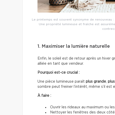
Le printemps est souvent synonyme de renouveau : pa
Une propriété lumineuse et fraîche est assurém
contreco
1. Maximiser la lumière naturelle
Enfin, le soleil est de retour après un hiver 
alliée en tant que vendeur.
Pourquoi est-ce crucial :
Une pièce lumineuse paraît
plus grande
,
plus
sombre peut freiner l’intérêt, même s’il est 
À faire :
Ouvrir les rideaux au maximum ou les 
Nettoyer les fenêtres des deux côté