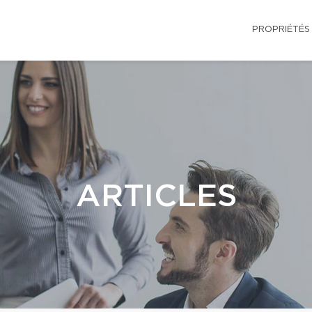
PROPRIÉTÉS
ARTICLES