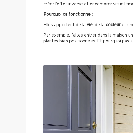
créer l’effet inverse et encombrer visuellem
Pourquoi ça fonctionne :
Elles apportent de la
vie
, de la
couleur
et un
Par exemple, faites entrer dans la maison un
plantes bien positionnées. Et pourquoi pas ajo