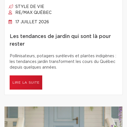
STYLE DE VIE
RE/MAX QUÉBEC
17 JUILLET 2026
Les tendances de jardin qui sont là pour
rester
Pollinisateurs, potagers surélevés et plantes indigènes :
les tendances jardin transforment les cours du Québec
depuis quelques années.
LIRE LA SUITE