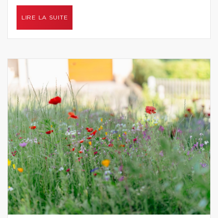
LIRE LA SUITE