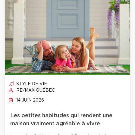
STYLE DE VIE
RE/MAX QUÉBEC
14 JUIN 2026
Les petites habitudes qui rendent une
maison vraiment agréable à vivre