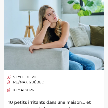
STYLE DE VIE
RE/MAX QUÉBEC
10 MAI 2026
10 petits irritants dans une maison… et