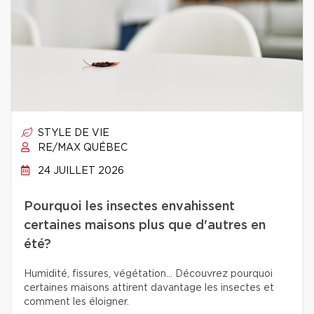
STYLE DE VIE
RE/MAX QUÉBEC
24 JUILLET 2026
Pourquoi les insectes envahissent
certaines maisons plus que d'autres en
été?
Humidité, fissures, végétation… Découvrez pourquoi
certaines maisons attirent davantage les insectes et
comment les éloigner.