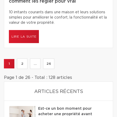
comment les régler pour vrai
10 irritants courants dans une maison et leurs solutions
simples pour améliorer le confort, la fonctionnalité et la
valeur de votre propriété.
LIRE LA SUITE
1
2
...
26
Page 1 de 26 - Total : 128 articles
ARTICLES RÉCENTS
Est-ce un bon moment pour
acheter une propriété avant