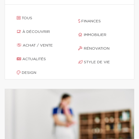
TOUS
FINANCES
À DÉCOUVRIR
IMMOBILIER
ACHAT / VENTE
RÉNOVATION
ACTUALITÉS
STYLE DE VIE
DESIGN