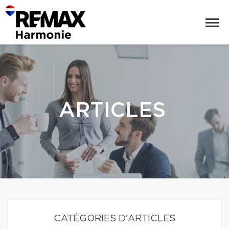
ARTICLES
CATÉGORIES D'ARTICLES