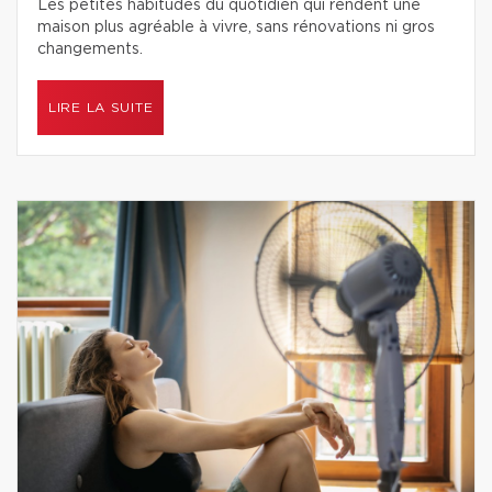
Les petites habitudes du quotidien qui rendent une
maison plus agréable à vivre, sans rénovations ni gros
changements.
LIRE LA SUITE