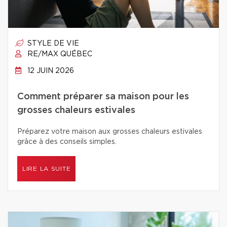
STYLE DE VIE
RE/MAX QUÉBEC
12 JUIN 2026
Comment préparer sa maison pour les
grosses chaleurs estivales
Préparez votre maison aux grosses chaleurs estivales
grâce à des conseils simples.
LIRE LA SUITE