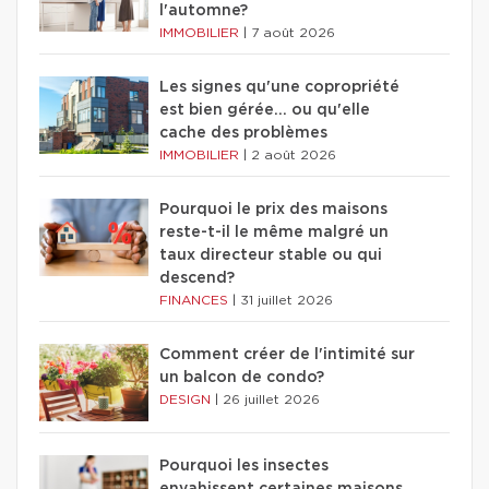
l'automne?
IMMOBILIER
|
7 août 2026
Les signes qu'une copropriété
est bien gérée… ou qu'elle
cache des problèmes
IMMOBILIER
|
2 août 2026
Pourquoi le prix des maisons
reste-t-il le même malgré un
taux directeur stable ou qui
descend?
FINANCES
|
31 juillet 2026
Comment créer de l'intimité sur
un balcon de condo?
DESIGN
|
26 juillet 2026
Pourquoi les insectes