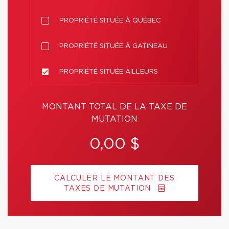
PROPRIÉTÉ SITUÉE À QUÉBEC
PROPRIÉTÉ SITUÉE À GATINEAU
PROPRIÉTÉ SITUÉE AILLEURS
MONTANT TOTAL DE LA TAXE DE
MUTATION
0,00 $
CALCULER LE MONTANT DES
TAXES DE MUTATION