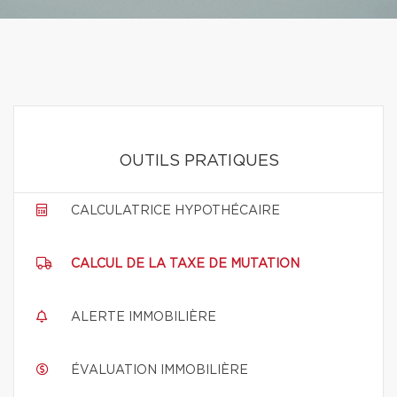
OUTILS PRATIQUES
CALCULATRICE HYPOTHÉCAIRE
CALCUL DE LA TAXE DE MUTATION
ALERTE IMMOBILIÈRE
ÉVALUATION IMMOBILIÈRE