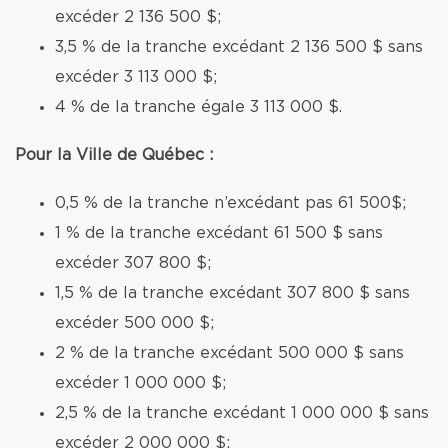
excéder 2 136 500 $;
3,5 % de la tranche excédant 2 136 500 $ sans
excéder 3 113 000 $;
4 % de la tranche égale 3 113 000 $.
Pour la Ville de Québec :
0,5 % de la tranche n’excédant pas 61 500$;
1 % de la tranche excédant 61 500 $ sans
excéder 307 800 $;
1,5 % de la tranche excédant 307 800 $ sans
excéder 500 000 $;
2 % de la tranche excédant 500 000 $ sans
excéder 1 000 000 $;
2,5 % de la tranche excédant 1 000 000 $ sans
excéder 2 000 000 $;