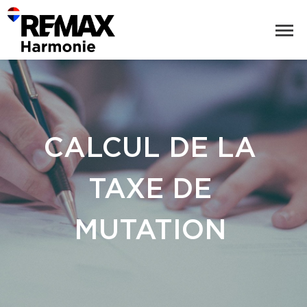
CALCUL DE LA
TAXE DE
MUTATION