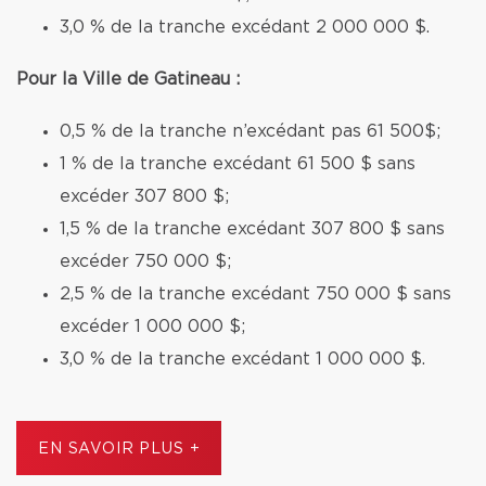
3,0 % de la tranche excédant 2 000 000 $.
Pour la Ville de Gatineau :
0,5 % de la tranche n’excédant pas 61 500$;
1 % de la tranche excédant 61 500 $ sans
excéder 307 800 $;
1,5 % de la tranche excédant 307 800 $ sans
excéder 750 000 $;
2,5 % de la tranche excédant 750 000 $ sans
excéder 1 000 000 $;
3,0 % de la tranche excédant 1 000 000 $.
EN SAVOIR PLUS +