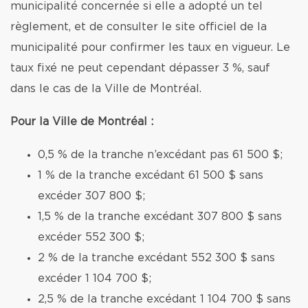
municipalité concernée si elle a adopté un tel
règlement, et de consulter le site officiel de la
municipalité pour confirmer les taux en vigueur. Le
taux fixé ne peut cependant dépasser 3 %, sauf
dans le cas de la Ville de Montréal.
Pour la Ville de Montréal :
0,5 % de la tranche n’excédant pas 61 500 $;
1 % de la tranche excédant 61 500 $ sans
excéder 307 800 $;
1,5 % de la tranche excédant 307 800 $ sans
excéder 552 300 $;
2 % de la tranche excédant 552 300 $ sans
excéder 1 104 700 $;
2,5 % de la tranche excédant 1 104 700 $ sans