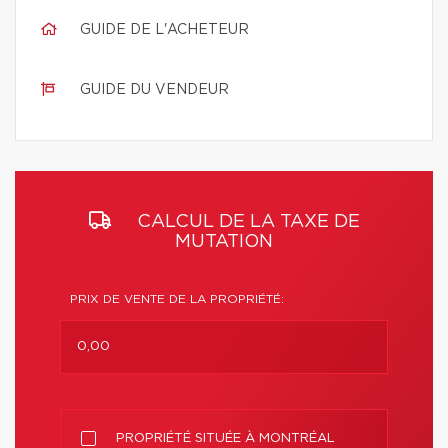
GUIDE DE L'ACHETEUR
GUIDE DU VENDEUR
CALCUL DE LA TAXE DE
MUTATION
PRIX DE VENTE DE LA PROPRIÉTÉ:
PROPRIÉTÉ SITUÉE À MONTRÉAL