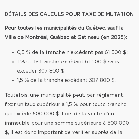
DÉTAILS DES CALCULS POUR TAXE DE MUTATION
Pour toutes les municipalités du Québec, sauf la
Ville de Montréal, Québec et Gatineau (en 2025):
0,5 % de la tranche n’excédant pas 61 500 $;
1 % de la tranche excédant 61 500 $ sans
excéder 307 800 $;
1,5 % de la tranche excédant 307 800 $.
Toutefois, une municipalité peut, par règlement,
fixer un taux supérieur à 1,5 % pour toute tranche
qui excède 500 000 $. Lors de la vente d'un
immeuble pour une somme supérieure à 500 000
$, il est donc important de vérifier auprès de la