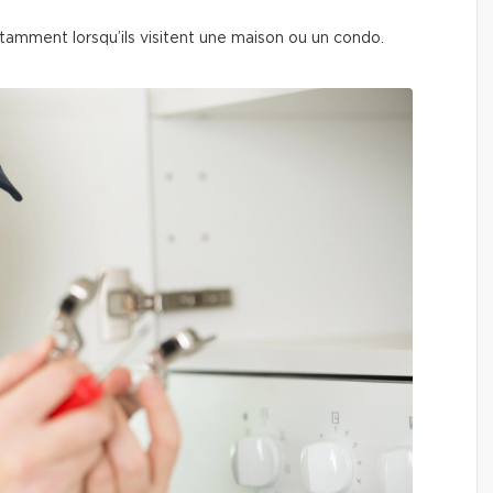
nstamment lorsqu’ils visitent une maison ou un condo.