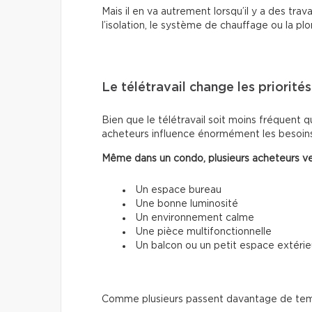
Mais il en va autrement lorsqu’il y a des trava
l’isolation, le système de chauffage ou la pl
Le télétravail change les priorités
Bien que le télétravail soit moins fréquent qu
acheteurs influence énormément les besoins
Même dans un condo, plusieurs acheteurs ve
Un espace bureau
Une bonne luminosité
Un environnement calme
Une pièce multifonctionnelle
Un balcon ou un petit espace extérie
Comme plusieurs passent davantage de temps 