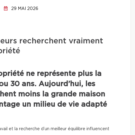
29 MAI 2026
teurs recherchent vraiment
riété
priété ne représente plus la
ou 30 ans. Aujourd’hui, les
chent moins la grande maison
ntage un milieu de vie adapté
ravail et la recherche d’un meilleur équilibre influencent