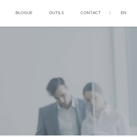
BLOGUE
OUTILS
CONTACT
EN