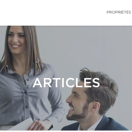
PROPRIÉTÉS
ARTICLES