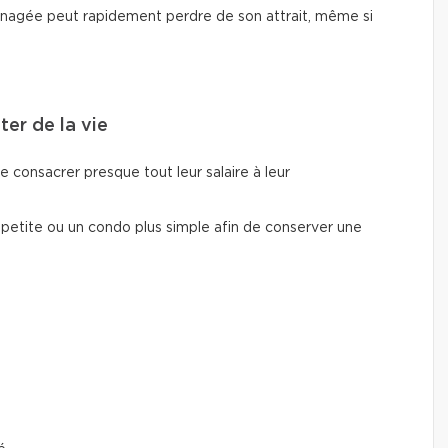
nagée peut rapidement perdre de son attrait, même si
ter de la vie
e consacrer presque tout leur salaire à leur
 petite ou un condo plus simple afin de conserver une