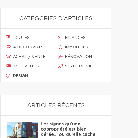
CATÉGORIES D'ARTICLES
TOUTES
FINANCES
À DÉCOUVRIR
IMMOBILIER
ACHAT / VENTE
RÉNOVATION
ACTUALITÉS
STYLE DE VIE
DESIGN
ARTICLES RÉCENTS
Les signes qu'une
copropriété est bien
gérée… ou qu'elle cache