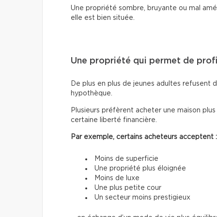
Une propriété sombre, bruyante ou mal amé
elle est bien située.
Une propriété qui permet de profi
De plus en plus de jeunes adultes refusent d
hypothèque.
Plusieurs préfèrent acheter une maison plus
certaine liberté financière.
Par exemple, certains acheteurs acceptent :
Moins de superficie
Une propriété plus éloignée
Moins de luxe
Une plus petite cour
Un secteur moins prestigieux